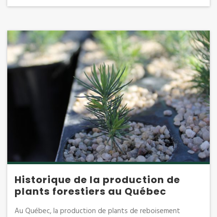
Historique de la production de
plants forestiers au Québec
Au Québec, la production de plants de reboisement