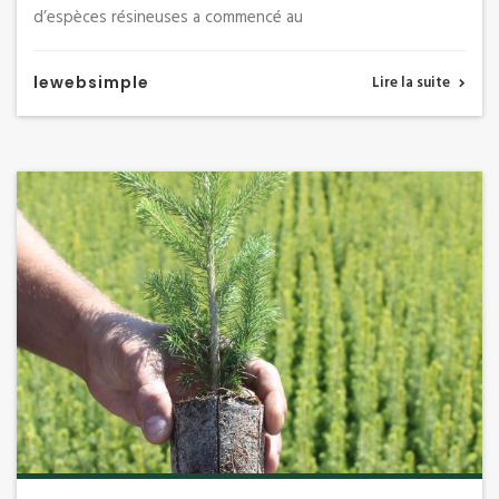
d’espèces résineuses a commencé au
lewebsimple
Lire la suite