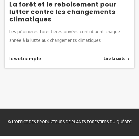
La forêt et le reboisement pour
lutter contre les changements
climatiques
Les pépinières forestières privées contribuent chaque
année à la lutte aux changements climatiques
lewebsimple
Lire la suite
© L’OFFICE DES PRODUCTEURS DE PLANTS FORESTIERS DU QUÉBEC