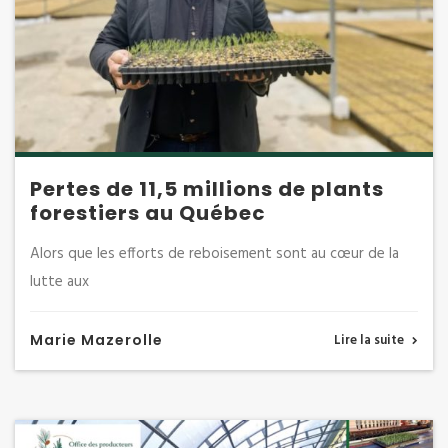
Pertes de 11,5 millions de plants
forestiers au Québec
Alors que les efforts de reboisement sont au cœur de la
lutte aux
Marie Mazerolle
Lire la suite