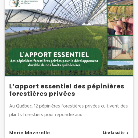
L’apport essentiel des pépinières
forestières privées
Au Québec, 12 pépinières forestières privées cultivent des
plants forestiers pour répondre aux
Marie Mazerolle
Lire la suite