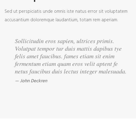
Sed ut perspiciatis unde omnis iste natus error sit voluptatem
accusantium doloremque laudantium, totam rem aperiam.
Sollicitudin eros sapien, ultrices primis.
Volutpat tempor tur duis mattis dapibus tye
felis amet faucibus. fames etiam sit enim
fermentum etiam quam eros velit aptent fe
netus faucibus duis lectus integer malesuada.
John Deckren