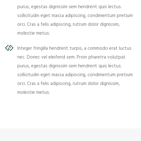
purus, egestas dignissim sem hendrerit quis lectus.
sollicitudin eget massa adipiscing, condimentum pretium
orci. Cras a felis adipiscing, rutrum dolor dignissim,
molestie metus.
Integer fringilla hendrerit turpis, a commodo erat luctus
nec. Donec vel eleifend sem. Proin pharetra volutpat
purus, egestas dignissim sem hendrerit quis lectus.
sollicitudin eget massa adipiscing, condimentum pretium
orci. Cras a felis adipiscing, rutrum dolor dignissim,
molestie metus.