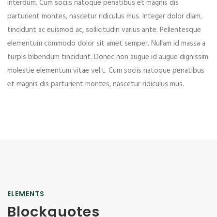
interdum. Cum sociis natoque penatibus et magnis dis
parturient montes, nascetur ridiculus mus. Integer dolor diam,
tincidunt ac euismod ac, sollicitudin varius ante. Pellentesque
elementum commodo dolor sit amet semper. Nullam id massa a
turpis bibendum tincidunt. Donec non augue id augue dignissim
molestie elementum vitae velit. Cum sociis natoque penatibus
et magnis dis parturient montes, nascetur ridiculus mus.
ELEMENTS
Blockquotes