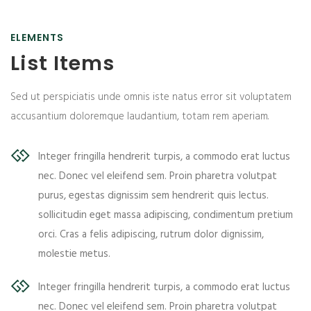
ELEMENTS
List Items
Sed ut perspiciatis unde omnis iste natus error sit voluptatem
accusantium doloremque laudantium, totam rem aperiam.
Integer fringilla hendrerit turpis, a commodo erat luctus
nec. Donec vel eleifend sem. Proin pharetra volutpat
purus, egestas dignissim sem hendrerit quis lectus.
sollicitudin eget massa adipiscing, condimentum pretium
orci. Cras a felis adipiscing, rutrum dolor dignissim,
molestie metus.
Integer fringilla hendrerit turpis, a commodo erat luctus
nec. Donec vel eleifend sem. Proin pharetra volutpat