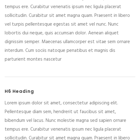
tempus ere. Curabitur venenatis ipsum nec ligula placerat
sollicitudin. Curabitur sit amet magna quam. Praesent in libero
vel turpis pellentesque egestas sit amet vel nunc. Nunc
lobortis dui neque, quis accumsan dolor. Aenean aliquet
dignissim semper. Maecenas ullamcorper est vitae sem ornare
interdum. Cum sociis natoque penatibus et magnis dis
parturient montes nascetur
H6 Heading
Lorem ipsum dolor sit amet, consectetur adipiscing elit.
Pellentesque diam sem, hendrerit ut faucibus sit amet,
bibendum vel lacus. Nunc molestie magna sed sapien ornare
tempus ere. Curabitur venenatis ipsum nec ligula placerat
sollicitudin. Curabitur sit amet magna quam. Praesent in libero