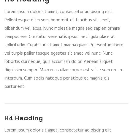
Lorem ipsum dolor sit amet, consectetur adipiscing elit.
Pellentesque diam sem, hendrerit ut faucibus sit amet,
bibendum vel lacus. Nunc molestie magna sed sapien ornare
tempus ere. Curabitur venenatis ipsum nec ligula placerat
sollicitudin. Curabitur sit amet magna quam. Praesent in libero
vel turpis pellentesque egestas sit amet vel nunc. Nunc
lobortis dui neque, quis accumsan dolor. Aenean aliquet
dignissim semper. Maecenas ullamcorper est vitae sem ornare
interdum. Cum sociis natoque penatibus et magnis dis
parturient.
H4 Heading
Lorem ipsum dolor sit amet, consectetur adipiscing elit.