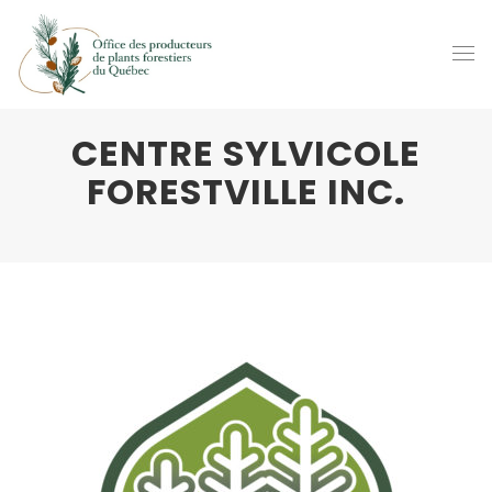
CENTRE SYLVICOLE
FORESTVILLE INC.