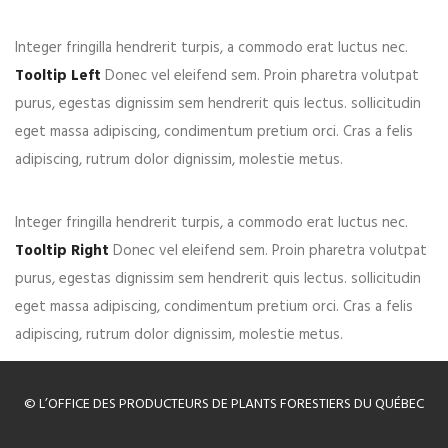
Integer fringilla hendrerit turpis, a commodo erat luctus nec.
Tooltip Left
Donec vel eleifend sem. Proin pharetra volutpat
purus, egestas dignissim sem hendrerit quis lectus. sollicitudin
eget massa adipiscing, condimentum pretium orci. Cras a felis
adipiscing, rutrum dolor dignissim, molestie metus.
Integer fringilla hendrerit turpis, a commodo erat luctus nec.
Tooltip Right
Donec vel eleifend sem. Proin pharetra volutpat
purus, egestas dignissim sem hendrerit quis lectus. sollicitudin
eget massa adipiscing, condimentum pretium orci. Cras a felis
adipiscing, rutrum dolor dignissim, molestie metus.
© L’OFFICE DES PRODUCTEURS DE PLANTS FORESTIERS DU QUÉBEC