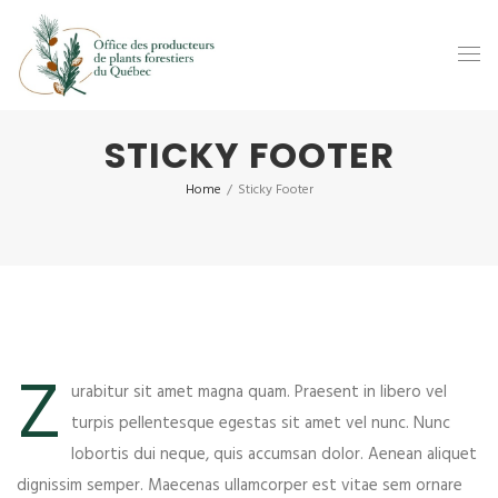
STICKY FOOTER
Home
/
Sticky Footer
Z
urabitur sit amet magna quam. Praesent in libero vel
turpis pellentesque egestas sit amet vel nunc. Nunc
lobortis dui neque, quis accumsan dolor. Aenean aliquet
dignissim semper. Maecenas ullamcorper est vitae sem ornare